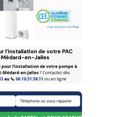
 l’installation de votre PAC
-Médard-en-Jalles
 pour l’installation de votre pompe à
nt-Médard-en-Jalles
? Contactez dès
33
au 📞
06.10.51.58.11
ou en ligne