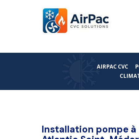
AIRPAC CVC
P
CLIMAT
Installation pompe à