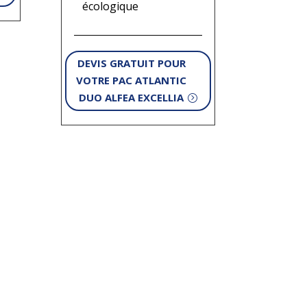
écologique
DEVIS GRATUIT POUR
VOTRE PAC ATLANTIC
DUO ALFEA EXCELLIA